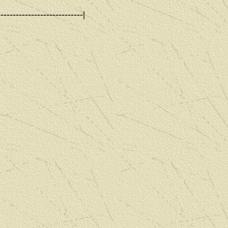
-----------------------|