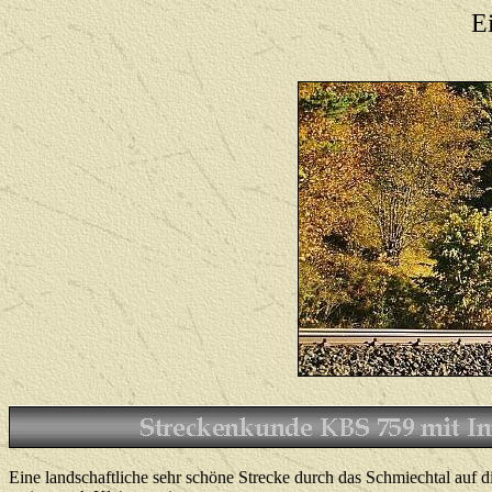
E
Eine landschaftliche sehr schöne Strecke durch das Schmiechtal auf