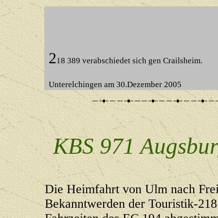
2
18 389 verabschiedet sich gen Crailsheim.
Unterelchingen am 30.Dezember 2005
KBS 971 Augsbu
Die Heimfahrt von Ulm nach Fre
Bekanntwerden der Touristik-218