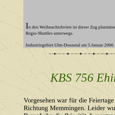
I
n den Weihnachtsferien ist dieser Zug planmäss
Regio-Shuttles unterwegs.
Industriegebiet Ulm-Donautal am 5.Januar 2006
KBS 756 Eh
Vorgesehen war für die Feiertage
Richtung Memmingen. Leider wur