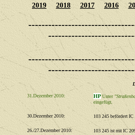
2019
2018
2017
2016
2
--------------------------------
--------------------------
--------------------------------
--------------------------
D
31.Dezember 2010:
HP
Unter
"Straßenb
eingefügt.
30.Dezember 2010:
103 245 befördert I
26./27.Dezember 2010:
103 245 ist mit IC 2