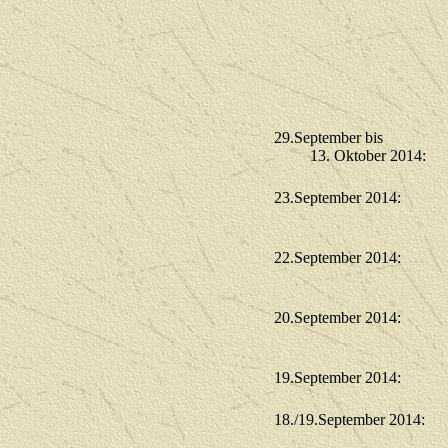
2
9
.September bis
13. Oktober 2014:
23.September 2014:
22.September 2014:
20.September 2014:
19.September 2014:
18./19.September 2014: