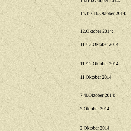
15./16.Oktober 2014:
14. bis 16.Oktober 2014:
12.Oktober 2014:
11./13.Oktober 2014:
11./12.Oktober 2014:
11.Oktober 2014:
7./8.Oktober 2014:
5.Oktober 2014:
2.Oktober 2014: