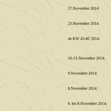
27.November 2014:
23.November 2014:
ab KW 45/46' 2014:
10./11.November 2014:
9.November 2014:
8.November 2014:
6. bis 8.November 2014: