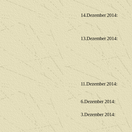
14.Dezember 2014:
13.Dezember 2014:
11.Dezember 2014:
6.Dezember 2014:
3.Dezember 2014: