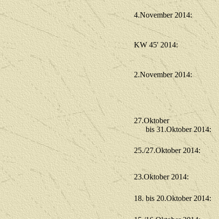
4.November 2014:
KW 45' 2014:
2.November 2014:
27.Oktober
bis 31.Oktober 2014:
25./27.Oktober 2014:
23.Oktober 2014:
18. bis 20.Oktober 2014: